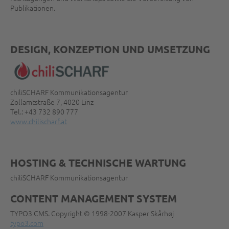
Publikationen.
DESIGN, KONZEPTION UND UMSETZUNG
chiliSCHARF Kommunikationsagentur
Zollamtstraße 7, 4020 Linz
Tel.: +43 732 890 777
www.chilischarf.at
HOSTING & TECHNISCHE WARTUNG
chiliSCHARF Kommunikationsagentur
CONTENT MANAGEMENT SYSTEM
TYPO3 CMS. Copyright © 1998-2007 Kasper Skårhøj
typo3.com