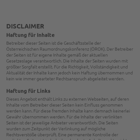
DISCLAIMER
Haftung für Inhalte
Betreiber dieser Seiten ist die Geschäftsstelle der
Österreichischen Raumordnungskonferenz (ÖROK). Der Betreiber
der Seiten ist für eigene Inhalte gemäß der aktuellen
Gesetzeslage verantwortlich. Die Inhalte der Seiten wurden mit
größter Sorgfalt erstellt. Für die Richtigkeit, Vollständigkeit und
Aktualität der Inhalte kann jedoch kein Haftung übernommen und
kein wie immer gearteter Rechtsanspruch abgeleitet werden.
Haftung für Links
Dieses Angebot enthält Links zu externen Webseiten, auf deren
Inhalte vom Betreiber dieser Seiten kein Einfluss genommen
werden kann. Für diese fremden Inhalte kann demnach keinerlei
Gewähr übernommen werden. Für die Inhalte der verlinkten
Seiten ist der jeweilige Anbieter verantwortlich. Die Seiten
wurden zum Zeitpunkt der Verlinkung auf mögliche
Rechtsverstöße überprüft. Eine permanente Kontrolle der