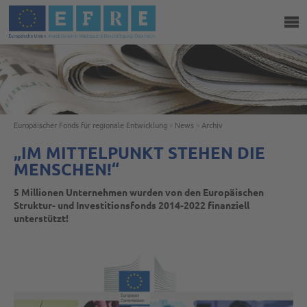
Europäischer Fonds für regionale Entwicklung
»
News
»
Archiv
„IM MITTELPUNKT STEHEN DIE
MENSCHEN!“
5 Millionen Unternehmen wurden von den Europäischen
Struktur- und Investitionsfonds 2014-2022 finanziell
unterstützt!