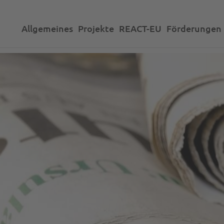
Allgemeines
Projekte
REACT-EU
Förderungen