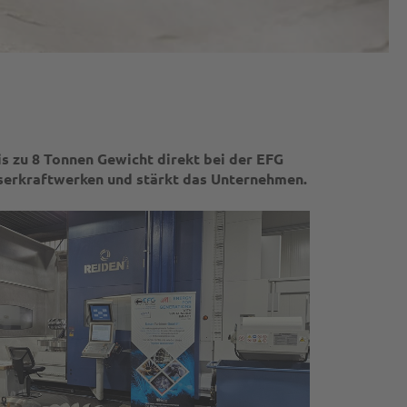
 zu 8 Tonnen Gewicht direkt bei der EFG
sserkraftwerken und stärkt das Unternehmen.