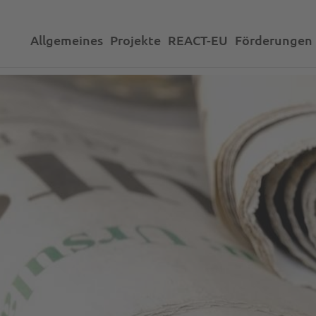
Allgemeines
Projekte
REACT-EU
Förderungen