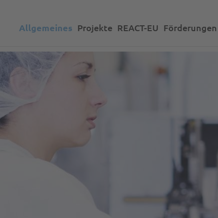
Allgemeines
Projekte
REACT-EU
Förderungen