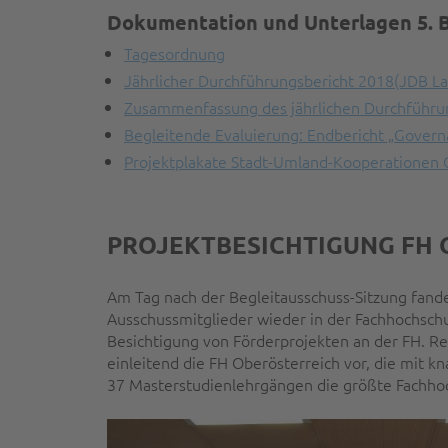
Dokumentation und Unterlagen 5. 
Tagesordnung
Jährlicher Durchführungsbericht 2018(JDB L
Zusammenfassung des jährlichen Durchführun
Begleitende Evaluierung: Endbericht „Govern
Projektplakate Stadt-Umland-Kooperationen 
PROJEKTBESICHTIGUNG FH
Am Tag nach der Begleitausschuss-Sitzung fande
Ausschussmitglieder wieder in der Fachhochschu
Besichtigung von Förderprojekten an der FH. Re
einleitend die FH Oberösterreich vor, die mit 
37 Masterstudienlehrgängen die größte Fachhoc