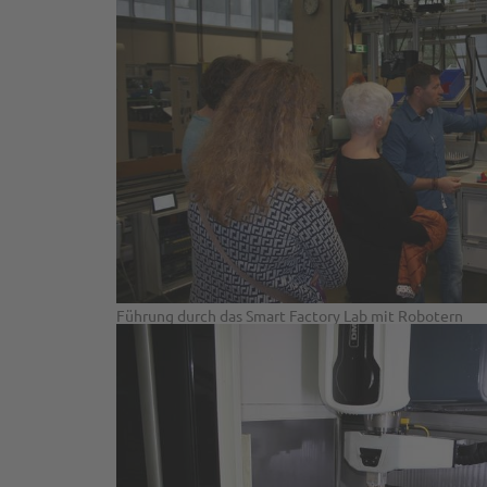
Führung durch das Smart Factory Lab mit Robotern