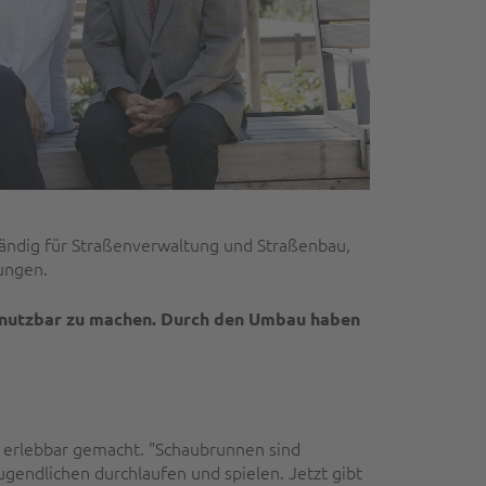
tändig für Straßenverwaltung und Straßenbau,
ungen.
ng nutzbar zu machen. Durch den Umbau haben
 erlebbar gemacht. "Schaubrunnen sind
gendlichen durchlaufen und spielen. Jetzt gibt