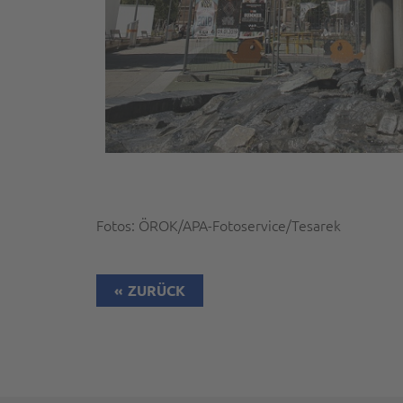
Fotos: ÖROK/APA-Fotoservice/Tesarek
ZURÜCK